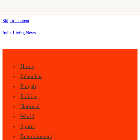
Skip to content
India Living News
Home
Jalandhar
Punjab
Politics
National
World
Sports
Entertainment