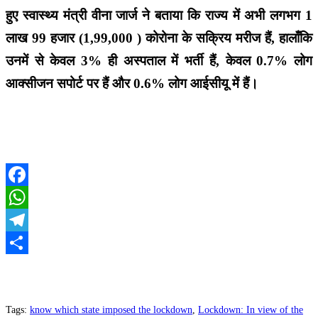
हुए स्वास्थ्य मंत्री वीना जार्ज ने बताया कि राज्य में अभी लगभग 1
लाख 99 हजार (1,99,000 ) कोरोना के सक्रिय मरीज हैं, हालाँकि
उनमें से केवल 3% ही अस्पताल में भर्ती हैं, केवल 0.7% लोग
आक्सीजन सपोर्ट पर हैं और 0.6% लोग आईसीयू में हैं।
Facebook
WhatsApp
Telegram
Share
Tags
:
know which state imposed the lockdown
,
Lockdown: In view of the