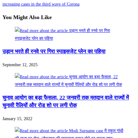
increasing cases in the third wave of Corona
You Might Also Like
उड़ान भरते ही रनवे पर गिरा स्पाइसजेट प्लेन का पहिया
September 12, 2025
चुनाव आयोग का बड़ा फैसला, 22 जनवरी तक मतदान वाले राज्यों में
चुनावी रैलियों और रोड शो पर लगी रोक
January 15, 2022