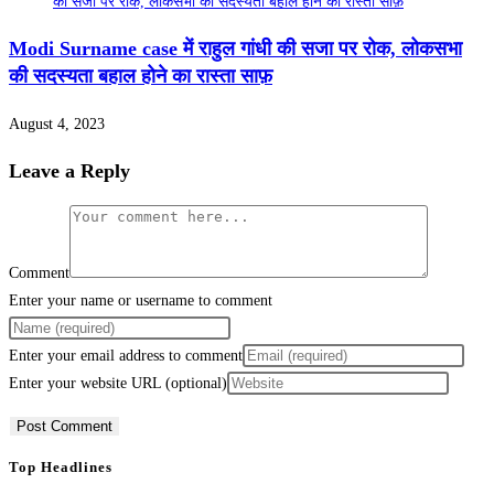
Modi Surname case में राहुल गांधी की सजा पर रोक, लोकसभा
की सदस्यता बहाल होने का रास्ता साफ़
August 4, 2023
Leave a Reply
Comment
Enter your name or username to comment
Enter your email address to comment
Enter your website URL (optional)
Top Headlines