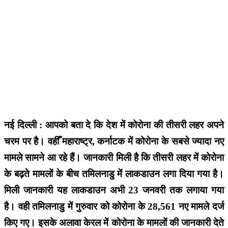
नई दिल्ली : आपको बता दे कि देश में कोरोना की तीसरी लहर अपने
चरम पर है। वहीँ महाराष्ट्र, कर्नाटक में कोरोना के सबसे ज्यादा नए
मामले सामने आ रहे हैं। जानकारी मिली है कि तीसरी लहर में कोरोना
के बढ़ते मामलों के बीच तमिलनाडु में लाकडाउन लगा दिया गया है।
मिली जानकारी यह लाकडाउन अभी 23 जनवरी तक लगाया गया
है। वही तमिलनाडु में गुरुवार को कोरोना के 28,561 नए मामले दर्ज
किए गए। इसके अलावा केरल में कोरोना के मामलों की जानकारी देते