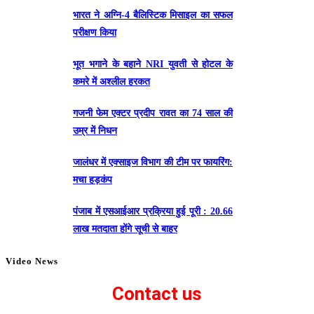
भारत ने अग्नि-4 बैलिस्टिक मिसाइल का सफल
परीक्षण किया
भूत भगाने के बहाने NRI युवती से होटल के
कमरे में अश्लील हरकत
गजनी फेम एक्टर प्रदीप रावत का 74 साल की
उम्र में निधन
जालंधर में एक्साइज विभाग की टीम पर फायरिंग:
मचा हड़कंप
पंजाब में एसआईआर प्रक्रिया हुई पूरी : 20.66
लाख मतदाता होंगे सूची से बाहर
Video News
Contact us