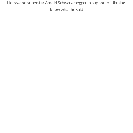
Hollywood superstar Arnold Schwarzenegger in support of Ukraine,
know what he said