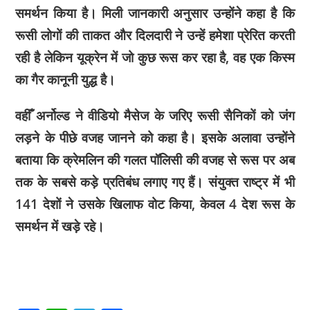
समर्थन किया है। मिली जानकारी अनुसार उन्होंने कहा है कि
रूसी लोगों की ताकत और दिलदारी ने उन्हें हमेशा प्रेरित करती
रही है लेकिन यूक्रेन में जो कुछ रूस कर रहा है, वह एक किस्म
का गैर कानूनी युद्ध है।
वहीँ अर्नोल्ड ने वीडियो मैसेज के जरिए रूसी सैनिकों को जंग
लड़ने के पीछे वजह जानने को कहा है। इसके अलावा उन्होंने
बताया कि क्रेमलिन की गलत पॉलिसी की वजह से रूस पर अब
तक के सबसे कड़े प्रतिबंध लगाए गए हैं। संयुक्त राष्ट्र में भी
141 देशों ने उसके खिलाफ वोट किया, केवल 4 देश रूस के
समर्थन में खड़े रहे।