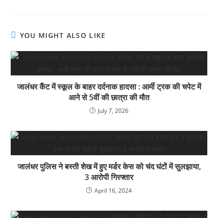
YOU MIGHT ALSO LIKE
जालंधर कैंट में स्कूल के बाहर दर्दनाक हादसा : आर्मी ट्रक की चपेट में
आने से 5वीं की छात्रा की मौत
July 7, 2026
जालंधर पुलिस ने बस्ती शेख में हुए मर्डर केस को चंद घंटों में सुलझाया,
3 आरोपी गिरफ्तार
April 16, 2024