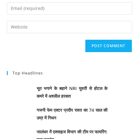
Top Headlines
भूत भगाने के बहाने NRI युवती से होटल के
कमरे में अश्लील हरकत
गजनी फेम एक्टर प्रदीप रावत का 74 साल की
उम्र में निधन
जालंधर में एक्साइज विभाग की टीम पर फायरिंग: