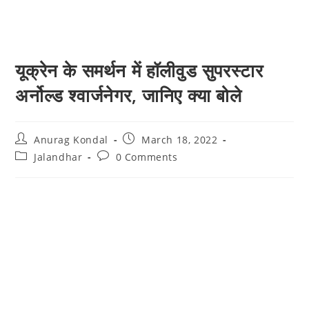
यूक्रेन के समर्थन में हॉलीवुड सुपरस्टार
अर्नोल्ड श्वार्जनेगर, जानिए क्या बोले
Anurag Kondal
March 18, 2022
Jalandhar
0 Comments