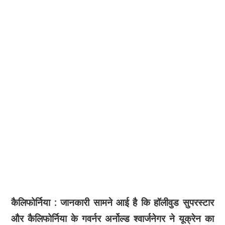
कैलिफोर्निया : जानकारी सामने आई है कि हॉलीवुड सुपरस्टार
और कैलिफोर्निया के गवर्नर अर्नोल्ड श्वार्जनेगर ने यूक्रेन का