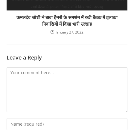
कमलदेव जोशी ने बावा हैनरी के समर्थन में रखी बैठक में इलाका
निवासियों में दिखा भारी उत्साह
January 27, 2022
Leave a Reply