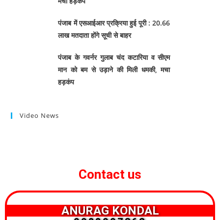
मचा हड़कंप
पंजाब में एसआईआर प्रक्रिया हुई पूरी : 20.66
लाख मतदाता होंगे सूची से बाहर
पंजाब के गवर्नर गुलाब चंद कटारिया व सीएम
मान को बम से उड़ाने की मिली धमकी, मचा
हड़कंप
Video News
Contact us
ANURAG KONDAL