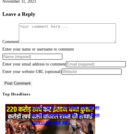
November 11, 2023
Leave a Reply
Comment
Enter your name or username to comment
Enter your email address to comment
Enter your website URL (optional)
Top Headlines
VIRAL NEWS : 220 करोड़ रुपये खर्च कर
कई सर्जरी कराकर युवक बना कुत्ता ? वायरल
VIDEO की सच्चाई आई…