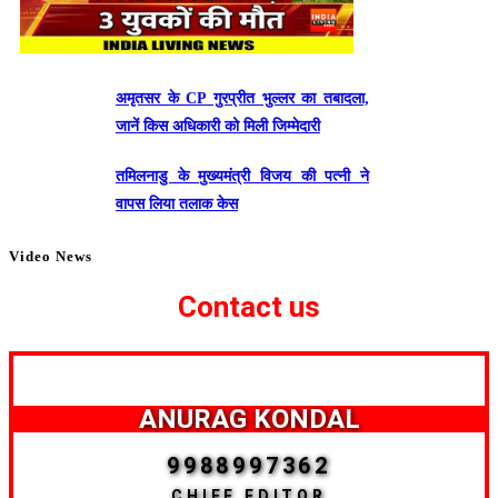
अमृतसर के CP गुरप्रीत भुल्लर का तबादला,
जानें किस अधिकारी को मिली जिम्मेदारी
तमिलनाडु के मुख्यमंत्री विजय की पत्नी ने
वापस लिया तलाक केस
Video News
Contact us
ANURAG KONDAL
9988997362
CHIEF EDITOR