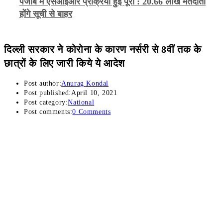
पंजाब में एसआईआर प्रक्रिया हुई पूरी : 20.66 लाख मतदाता
होंगे सूची से बाहर
दिल्ली सरकार ने कोरोना के कारण नर्सरी से 8वीं तक के
छात्रों के लिए जारी किये ये आदेश
Post author:
Anurag Kondal
Post published:
April 10, 2021
Post category:
National
Post comments:
0 Comments