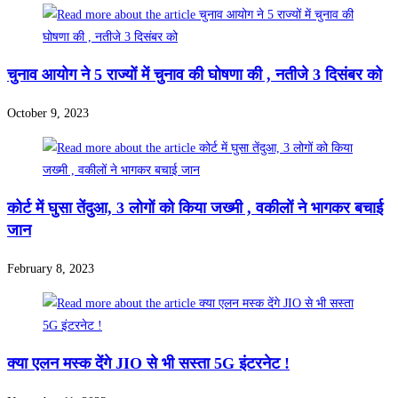
चुनाव आयोग ने 5 राज्यों में चुनाव की घोषणा की , नतीजे 3 दिसंबर को
October 9, 2023
कोर्ट में घुसा तेंदुआ, 3 लोगों को किया जख्मी , वकीलों ने भागकर बचाई
जान
February 8, 2023
क्या एलन मस्क देंगे JIO से भी सस्ता 5G इंटरनेट !