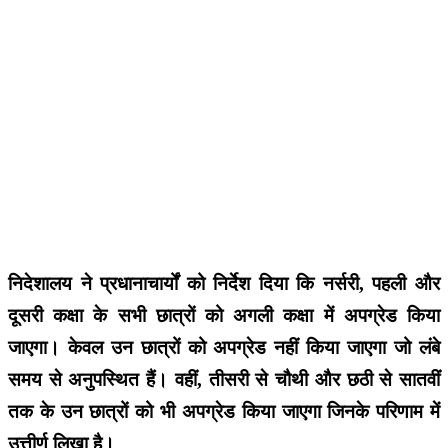
निदेशालय ने प्रधानाचार्यों को निर्देश दिया कि नर्सरी, पहली और
दूसरी कक्षा के सभी छात्रों को अगली कक्षा में अपग्रेड किया
जाएगा। केवल उन छात्रों को अपग्रेड नहीं किया जाएगा जो लंबे
समय से अनुपस्थित हैं। वहीं, तीसरी से चौथी और छठी से सातवीं
तक के उन छात्रों को भी अपग्रेड किया जाएगा जिनके परिणाम में
उत्तीर्ण लिखा है।