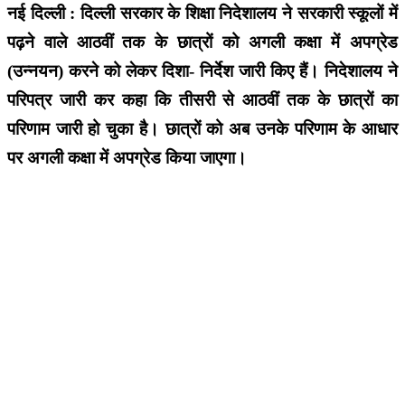
नई दिल्ली : दिल्ली सरकार के शिक्षा निदेशालय ने सरकारी स्कूलों में
पढ़ने वाले आठवीं तक के छात्रों को अगली कक्षा में अपग्रेड
(उन्नयन) करने को लेकर दिशा- निर्देश जारी किए हैं। निदेशालय ने
परिपत्र जारी कर कहा कि तीसरी से आठवीं तक के छात्रों का
परिणाम जारी हो चुका है। छात्रों को अब उनके परिणाम के आधार
पर अगली कक्षा में अपग्रेड किया जाएगा।