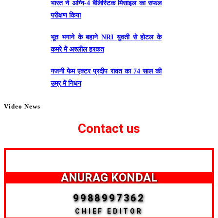
भारत ने अग्नि-4 बैलिस्टिक मिसाइल का सफल
परीक्षण किया
भूत भगाने के बहाने NRI युवती से होटल के
कमरे में अश्लील हरकत
गजनी फेम एक्टर प्रदीप रावत का 74 साल की
उम्र में निधन
Video News
Contact us
ANURAG KONDAL
9988997362
CHIEF EDITOR