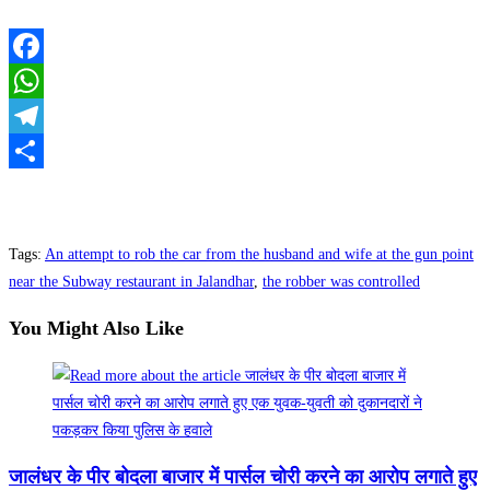
Facebook
WhatsApp
Telegram
Share
Tags
:
An attempt to rob the car from the husband and wife at the gun point
near the Subway restaurant in Jalandhar
,
the robber was controlled
You Might Also Like
जालंधर के पीर बोदला बाजार में पार्सल चोरी करने का आरोप लगाते हुए