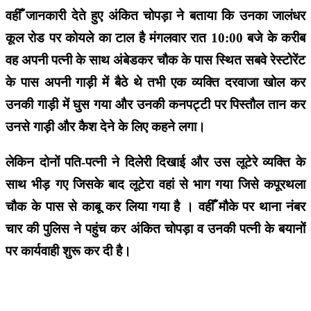
वहीँ जानकारी देते हुए अंकित चोपड़ा ने बताया कि उनका जालंधर
कूल रोड पर कोयले का टाल है मंगलवार रात 10:00 बजे के करीब
वह अपनी पत्नी के साथ अंबेडकर चौक के पास स्थित सबवे रेस्टोरेंट
के पास अपनी गाड़ी में बैठे थे तभी एक व्यक्ति दरवाजा खोल कर
उनकी गाड़ी में घुस गया और उनकी कनपट्टी पर पिस्तौल तान कर
उनसे गाड़ी और कैश देने के लिए कहने लगा।
लेकिन दोनों पति-पत्नी ने दिलेरी दिखाई और उस लूटेरे व्यक्ति के
साथ भीड़ गए जिसके बाद लूटेरा वहां से भाग गया जिसे कपूरथला
चौक के पास से काबू कर लिया गया है । वहीँ मौके पर थाना नंबर
चार की पुलिस ने पहुंच कर अंकित चोपड़ा व उनकी पत्नी के बयानों
पर कार्यवाही शुरू कर दी है।