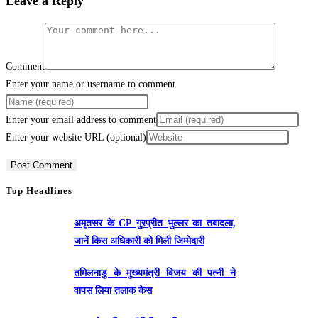
Leave a Reply
Comment
Enter your name or username to comment
Enter your email address to comment
Enter your website URL (optional)
Top Headlines
अमृतसर के CP गुरप्रीत भुल्लर का तबादला,
जानें किस अधिकारी को मिली जिम्मेदारी
तमिलनाडु के मुख्यमंत्री विजय की पत्नी ने
वापस लिया तलाक केस