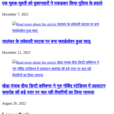
एक युवक-युवती को दुकानदारों ने पकड़कर किया पुलिस के हवाले
December 7, 2021
जालंधर के लद्देवाली फाटक पर बना फ्लाईओवर हुआ चालू
December 12, 2023
खेडा पंजाब दीया डिप्टी कमिश्नर ने गुरु गोबिंद स्टेडियम में उद्घाटन
समारोह की बड़े स्तर पर चल रही तैयारियों का लिया जायज़ा
August 26, 2022