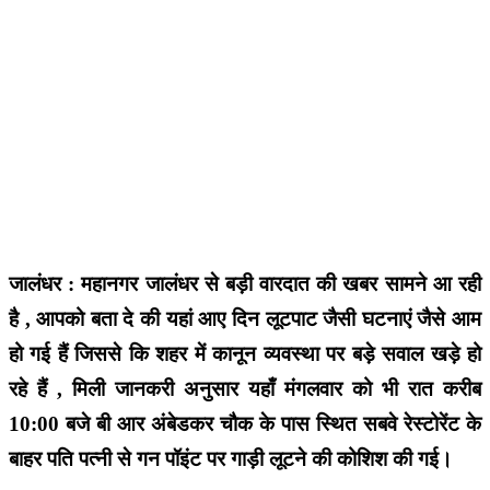
जालंधर : महानगर जालंधर से बड़ी वारदात की खबर सामने आ रही
है , आपको बता दे की यहां आए दिन लूटपाट जैसी घटनाएं जैसे आम
हो गई हैं जिससे कि शहर में कानून व्यवस्था पर बड़े सवाल खड़े हो
रहे हैं , मिली जानकरी अनुसार यहाँ मंगलवार को भी रात करीब
10:00 बजे बी आर अंबेडकर चौक के पास स्थित सबवे रेस्टोरेंट के
बाहर पति पत्नी से गन पॉइंट पर गाड़ी लूटने की कोशिश की गई।