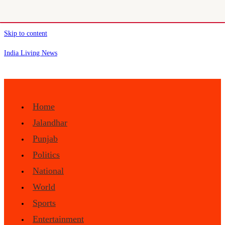
Skip to content
India Living News
Home
Jalandhar
Punjab
Politics
National
World
Sports
Entertainment