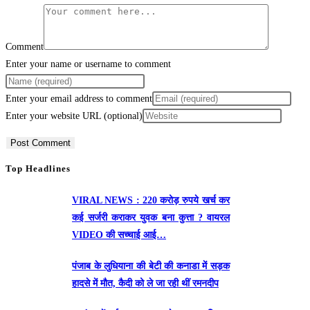
Comment
Enter your name or username to comment
Enter your email address to comment
Enter your website URL (optional)
Top Headlines
VIRAL NEWS : 220 करोड़ रुपये खर्च कर
कई सर्जरी कराकर युवक बना कुत्ता ? वायरल
VIDEO की सच्चाई आई…
पंजाब के लुधियाना की बेटी की कनाडा में सड़क
हादसे में माैत, कैदी को ले जा रही थीं रमनदीप