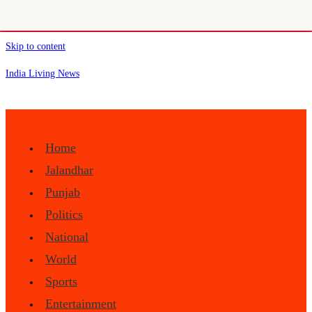
Skip to content
India Living News
Home
Jalandhar
Punjab
Politics
National
World
Sports
Entertainment