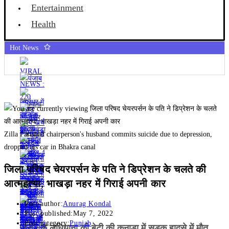
Entertainment
Health
Hot News
Zilla Parishad chairperson's husband commits suicide due to depression,
dropped his car in Bhakra canal
जिला परिषद चेयरपर्सन के पति ने डिप्रेशन के चलते की
आत्महत्या, भाखड़ा नहर में गिराई अपनी कार
Post author:
Anurag Kondal
Post published:
May 7, 2022
Post category:
Punjab
पंजाब के लुधियाना की बेटी की कनाडा में सड़क हादसे में माैत,