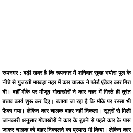
रूपनगर : बड़ी खबर है कि रूपनगर में शनिवार सुबह भयोरा पुल के
नीचे से गुजरती भाखड़ा नहर में कार चालक ने फोर्ड एंडेवर कार गिरा
दी। वहीँ मौके पर मौजूद गोताखोरों ने कार नहर में गिरते ही तुरंत
बचाव कार्य शुरू कर दिए। बताया जा रहा है कि मौके पर रस्सा भी
फेंका गया। लेकिन कार चालक बाहर नहीं निकला। सूत्रों से मिली
जानकारी अनुसार गोताखोरों ने कार के डूबने से पहले कार के पास
जाकर चालक को बाहर निकालने का प्रयास भी किया। लेकिन कार