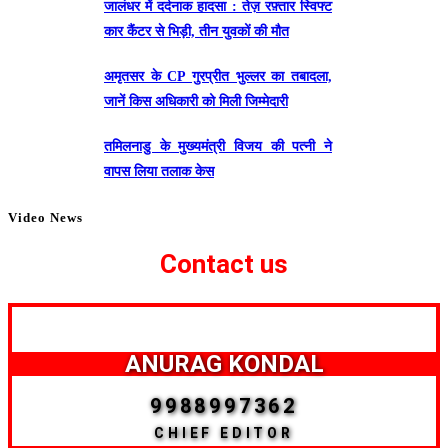
जालंधर में दर्दनाक हादसा : तेज़ रफ़्तार स्विफ्ट
कार कैंटर से भिड़ी, तीन युवकों की मौत
अमृतसर के CP गुरप्रीत भुल्लर का तबादला,
जानें किस अधिकारी को मिली जिम्मेदारी
तमिलनाडु के मुख्यमंत्री विजय की पत्नी ने
वापस लिया तलाक केस
Video News
Contact us
ANURAG KONDAL
9988997362
CHIEF EDITOR