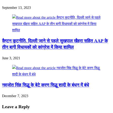
September 13, 2023
कैप्टन कूटनीति, दिल्ली जाने से पहले सुखपाल खैहरा सहित AAP के
तीन बागी विधायकों को कांग्रेस में किया शामिल
June 3, 2021
नवजोत सिंह सिद्धू के बेटे करण सिद्धू शादी के बंधन में बंधे
December 7, 2023
Leave a Reply