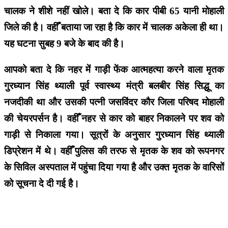
चालक ने शीशे नहीं खोले। बता दे कि कार पीबी 65 यानी मोहाली
जिले की है। वहीँ बताया जा रहा है कि कार में चालक अकेला ही था।
यह घटना सुबह 9 बजे के बाद की है।
आपको बता दे कि नहर में गाड़ी फेंक आत्महत्या करने वाला मृतक
गुरध्यान सिंह थ्याली पूर्व स्वास्थ्य मंत्री बलबीर सिंह सिद्धू का
नजदीकी था और उसकी पत्नी जसविंदर कौर जिला परिषद मोहाली
की चेयरपर्सन है। वहीँ नहर से कार को बाहर निकालने पर शव को
गाड़ी से निकाला गया। सूत्रों के अनुसार गुरध्यान सिंह थ्याली
डिप्रेशन में थे। वहीँ पुलिस की तरफ से मृतक के शव को रूपनगर
के सिविल अस्पताल में पहुंचा दिया गया है और उक्त मृतक के वारिसों
को सूचना दे दी गई है।