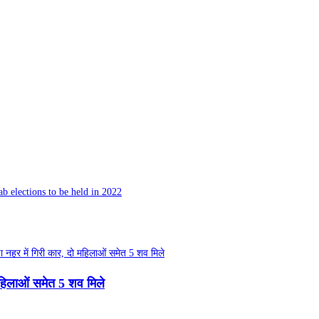
ab elections to be held in 2022
महिलाओं समेत 5 शव मिले