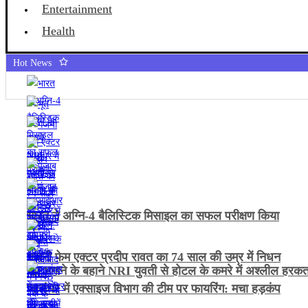
Entertainment
Health
Hot News
भारत ने अग्नि-4 बैलिस्टिक मिसाइल का सफल परीक्षण किया
गजनी फेम एक्टर प्रदीप रावत का 74 साल की उम्र में निधन
भूत भगाने के बहाने NRI युवती से होटल के कमरे में अश्लील हरक
जालंधर में एक्साइज विभाग की टीम पर फायरिंग: मचा हड़कंप