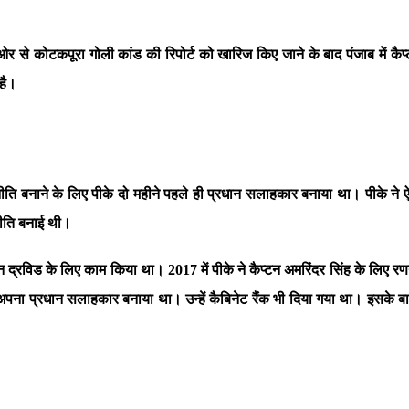
ट की ओर से कोटकपूरा गोली कांड की रिपोर्ट को खारिज किए जाने के बाद पंजाब म
 है।
रणनीति बनाने के लिए पीके दो महीने पहले ही प्रधान सलाहकार बनाया था। पीके ने ऐ
नीति बनाई थी।
टालिन द्रविड के लिए काम किया था। 2017 में पीके ने कैप्टन अमरिंदर सिंह के लिए 
 अपना प्रधान सलाहकार बनाया था। उन्हें कैबिनेट रैंक भी दिया गया था। इसके बाद प