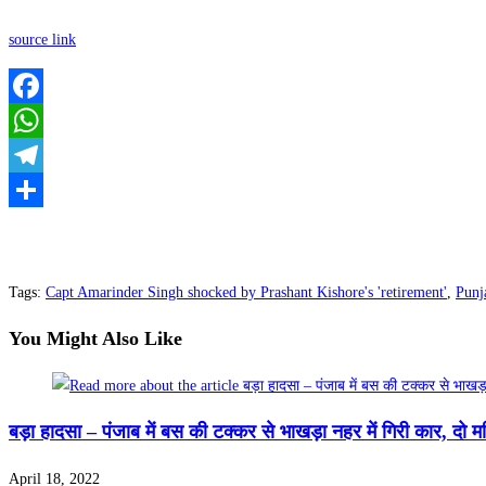
source link
Facebook
WhatsApp
Telegram
Share
Tags
:
Capt Amarinder Singh shocked by Prashant Kishore's 'retirement'
,
Punj
You Might Also Like
बड़ा हादसा – पंजाब में बस की टक्कर से भाखड़ा नहर में गिरी कार, दो 
April 18, 2022