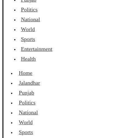
Politics
National
World
Sports
Entertainment
Health
Home
Jalandhar
Punjab
Politics
National
World
Sports