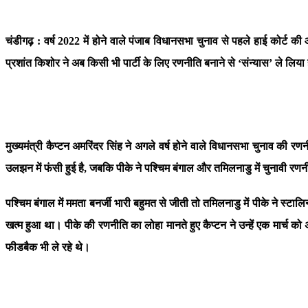
चंडीगढ़ : वर्ष 2022 में होने वाले पंजाब विधानसभा चुनाव से पहले हाई कोर्
प्रशांत किशोर ने अब किसी भी पार्टी के लिए रणनीति बनाने से ‘संन्यास’ ले लिया
मुख्यमंत्री कैप्टन अमरिंदर सिंह ने अगले वर्ष होने वाले विधानसभा चुनाव की 
उलझन में फंसी हुई है, जबकि पीके ने पश्चिम बंगाल और तमिलनाडु में चुनावी रण
पश्चिम बंगाल में ममता बनर्जी भारी बहुमत से जीती तो तमिलनाडु में पीके ने स्
खत्म हुआ था। पीके की रणनीति का लोहा मानते हुए कैप्टन ने उन्हें एक मार्च को
फीडबैक भी ले रहे थे।