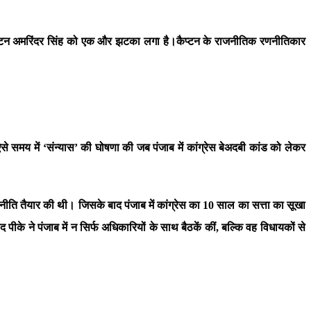
ें कैप्टन अमरिंदर सिंह को एक और झटका लगा है।कैप्टन के राजनीतिक रणनीतिकार
से समय में ‘संन्यास’ की घोषणा की जब पंजाब में कांग्रेस बेअदबी कांड को लेकर
रणनीति तैयार की थी। जिसके बाद पंजाब में कांग्रेस का 10 साल का सत्ता का सूखा
ीके ने पंजाब में न सिर्फ अधिकारियों के साथ बैठकें कीं, बल्कि वह विधायकों से