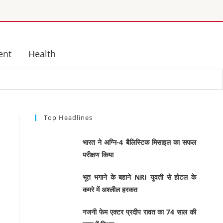
ent
Health
Top Headlines
भारत ने अग्नि-4 बैलिस्टिक मिसाइल का सफल
परीक्षण किया
भूत भगाने के बहाने NRI युवती से होटल के
कमरे में अश्लील हरकत
गजनी फेम एक्टर प्रदीप रावत का 74 साल की