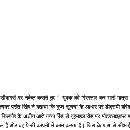
ौदागरों पर नकेल कसते हुए 1 युवक को गिरफ्तार कर भारी मात्रा म
कनवर प्रीत सिंह ने बताया कि गुप्त सूचना के आधार पर डीएसपी हरिं
 थाना फिल्लौर के अधीन आते गन्ना पिंड से नूरमहल रोड पर मोटरसाइकल 
 है ओर वह पेप्सी कम्पनी में काम करता है। जिस के पास से सीआ