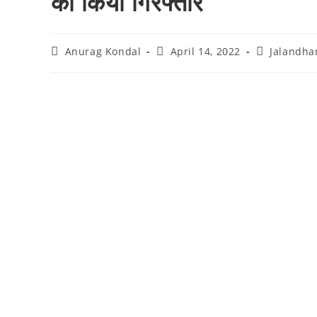
को किया गिरफ्तार
Anurag Kondal
April 14, 2022
Jalandha