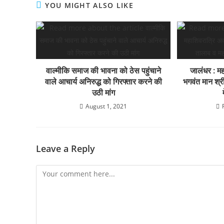
o
p
YOU MIGHT ALSO LIKE
k
वाल्मीकि समाज की भावना को ठेस पहुंचाने
जालंधर : म
वाले आचार्य अनिरुद्ध को गिरफ्तार करने की
भगवंत मान श्री
उठी मांग
August 1, 2021
Leave a Reply