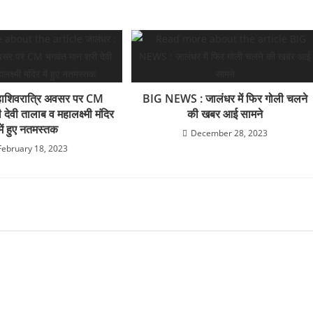
हाशिवरात्रि अवसर पर CM
BIG NEWS : जालंधर में फिर गोली चलने
 देवी तालाब व महालक्ष्मी मंदिर
की खबर आई सामने
में हुए नतमस्तक
December 28, 2023
February 18, 2023