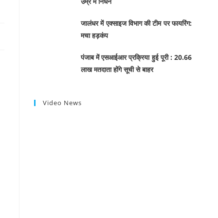
उम्र में निधन
जालंधर में एक्साइज विभाग की टीम पर फायरिंग:
मचा हड़कंप
पंजाब में एसआईआर प्रक्रिया हुई पूरी : 20.66
लाख मतदाता होंगे सूची से बाहर
Video News