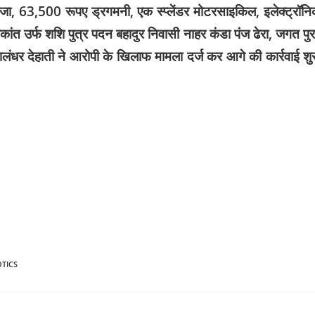
ांजा, 63,500 रूपए ड्रगमनी, एक स्प्लेंडर मोटरसाइकिल, इलेक्ट्रॉन
त उर्फ ​​शशि पुत्र पदन बहादुर निवासी नाहर कंडा पंज ढेरा, जगत पुर
जालंधर देहाती ने आरोपी के खिलाफ मामला दर्ज कर आगे की कार्रवाई शु
TICS