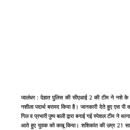
जालंधर : देहात पुलिस की सीएआई 2 की टीम ने नशे के स
नशीला पदार्थ बरामद किया है। जानकारी देते हुए एस पी 
गिल व प्रभारी पुष्प बाली द्वारा बनाई गई स्पेशल टीम ने
आते हुए युवक को काबू किया। शशिकांत की उम्र 21 साल