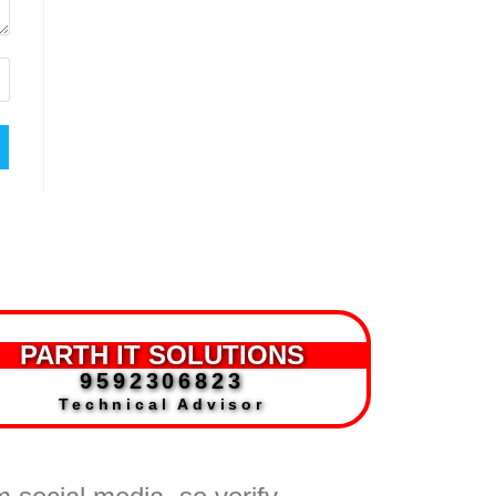
PARTH IT SOLUTIONS
9592306823
Technical Advisor